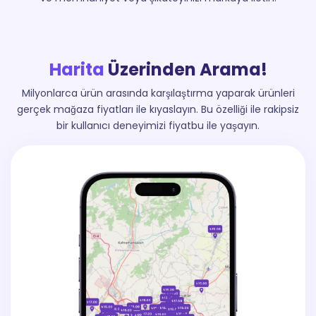
Harita
Üzerinden Arama!
Milyonlarca ürün arasında karşılaştırma yaparak ürünleri
gerçek mağaza fiyatları ile kıyaslayın. Bu özelliği ile rakipsiz
bir kullanıcı deneyimizi fiyatbu ile yaşayın.