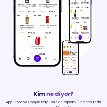
Kim
ne diyor?
App Store ve Google Play Store'da toplam 13 binden fazla