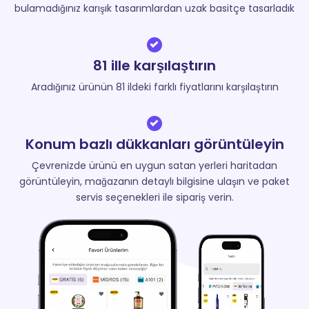
bulamadığınız karışık tasarımlardan uzak basitçe tasarladık
81 ille karşılaştırın
Aradığınız ürünün 81 ildeki farklı fiyatlarını karşılaştırın
Konum bazlı dükkanları görüntüleyin
Çevrenizde ürünü en uygun satan yerleri haritadan
görüntüleyin, mağazanın detaylı bilgisine ulaşın ve paket
servis seçenekleri ile sipariş verin.