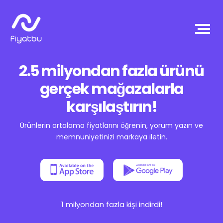
2.5 milyondan fazla ürünü
gerçek mağazalarla
karşılaştırın!
Ürünlerin ortalama fiyatlarını öğrenin, yorum yazın ve
memnuniyetinizi markaya iletin.
1 milyondan fazla kişi indirdi!