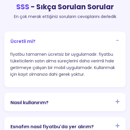
SSS
- Sıkça Sorulan Sorular
En çok merak ettiğiniz soruların cevaplarını derledik
Ücretli mi?
fiyatbu tamamen ücretsiz bir uygulamadır. fiyatbu
tüketicilerin satın alma süreçlerini daha verimli hale
getirmeye çalışan bir mobil uygulamadır. Kullanmak
için kayıt olmanıza dahi gerek yoktur.
Nasıl kullanırım?
Esnafım nasıl fiyatbu'da yer alırım?