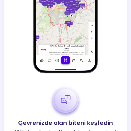
Çevrenizde olan biteni keşfedin