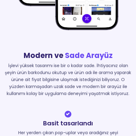
Modern ve
Sade Arayüz
İşlevi yüksek tasarımı ise bir o kadar sade. İhtiyacınız olan
şeyin ürün barkodunu okutup ve ürün adı ile arama yaparak
ürüne ait fiyat bilgisine ulaşmak istediğinizi biliyoruz. O
yüzden karmaşadan uzak sade ve modern bir arayüz ile
kullanımı kolay bir uygulama deneyimi yaşatmak istiyoruz.
Basit tasarlandı
Her yerden çıkan pop-uplar veya aradığınız şeyi